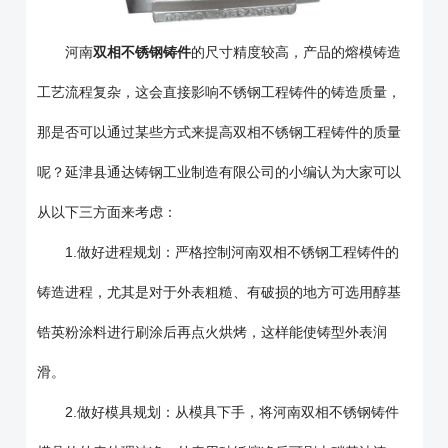
河南
双相不锈钢铸件
的尺寸精度较高，产品的熔模铸造
工艺流程复杂，这会直接影响不锈钢工程铸件的铸造质量，
那是否可以通过某些方式来提高双相不锈钢工程铸件的质量
呢？延津县通达铸钢工业制造有限公司的小编认为大家可以
从以下三方面来考虑：
1.做好进程规划：严格控制河南双相不锈钢工程铸件的
铸造进程，尤其是对于外表粗糙、有破损的地方可选用醇基
锆英粉涂料进行刷涂后再点火烘烤，这样能使铸型外表润
滑。
2.做好模具规划：从模具下手，将河南双相不锈钢铸件