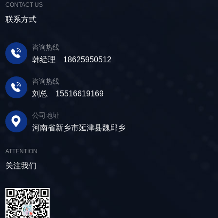
CONTACT US
联系方式
咨询热线
韩经理 18625950512
咨询热线
刘总 15516619169
公司地址
河南省新乡市延津县魏邱乡
ATTENTION
关注我们