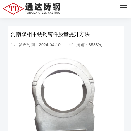
网站首页
首页
>
新闻资讯
>
公司新闻
关于我们
河南双相不锈钢铸件质量提升方法
主营产品
发布时间：2024-04-10
浏览：8583次
设备展示
成功案例
新闻资讯
联系我们