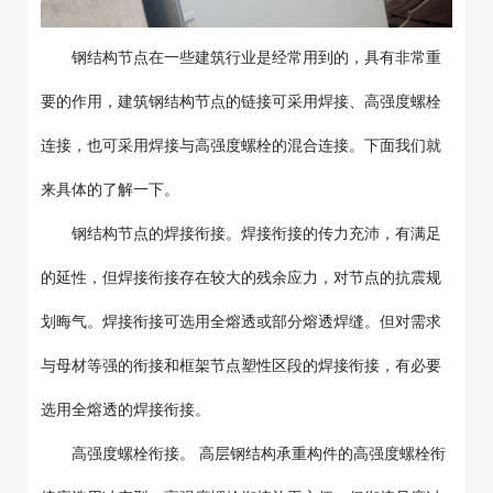
钢结构节点在一些建筑行业是经常用到的，具有非常重
要的作用，建筑钢结构节点的链接可采用焊接、高强度螺栓
连接，也可采用焊接与高强度螺栓的混合连接。下面我们就
来具体的了解一下。
钢结构节点的焊接衔接。焊接衔接的传力充沛，有满足
的延性，但焊接衔接存在较大的残余应力，对节点的抗震规
划晦气。焊接衔接可选用全熔透或部分熔透焊缝。但对需求
与母材等强的衔接和框架节点塑性区段的焊接衔接，有必要
选用全熔透的焊接衔接。
高强度螺栓衔接。 高层钢结构承重构件的高强度螺栓衔