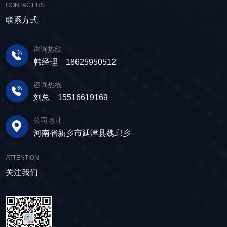
CONTACT US
联系方式
咨询热线
韩经理 18625950512
咨询热线
刘总 15516619169
公司地址
河南省新乡市延津县魏邱乡
ATTENTION
关注我们