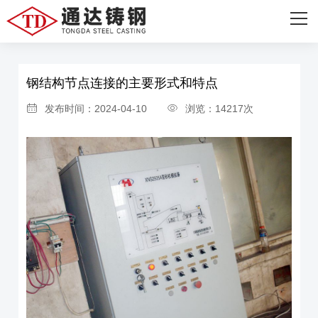
网站首页
首页
>
新闻资讯
>
行业资讯
关于我们
钢结构节点连接的主要形式和特点
主营产品
发布时间：2024-04-10
浏览：14217次
设备展示
成功案例
新闻资讯
联系我们