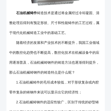
石油机械铸件
铸造技术是通过将金属经过冷却凝固、清
整处理后得到有预定形状、尺寸和性能铸件的工艺过程，属
于现代化机械铸造工业中的基础工艺。
随着经济的发展和产业技术的不断提升，我国工业领域
中的数控化趋势也不断提高，数控化技术在机械设备中的应
用逐渐普及，石油机械铸钢件的铸造方法也逐渐得到提升，
那么石油机械铸钢件的铸造特点是什么呢？
1.石油机械铸件的毛坯成本较低，对于形状复杂或内腔
零件复杂的铸钢件来说可以显示出它的经济性；
2.石油机械铸钢件的适应性较广，区别于传统的砂型铸