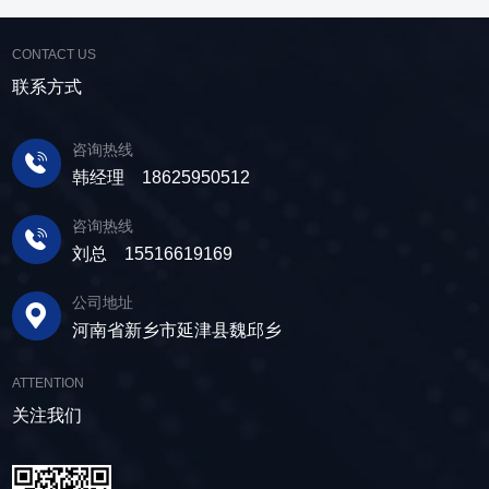
CONTACT US
联系方式
咨询热线
韩经理 18625950512
咨询热线
刘总 15516619169
公司地址
河南省新乡市延津县魏邱乡
ATTENTION
关注我们