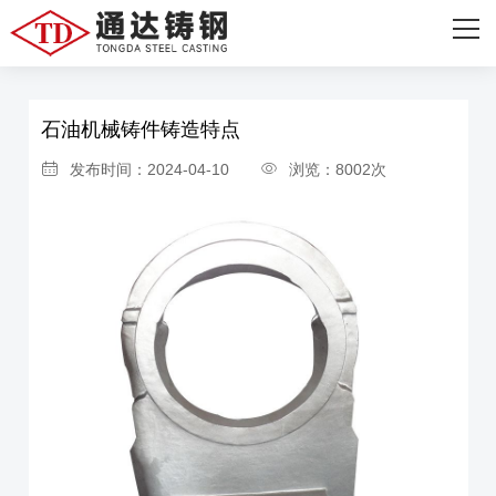
网站首页
首页
>
新闻资讯
>
行业资讯
关于我们
石油机械铸件铸造特点
主营产品
发布时间：2024-04-10
浏览：8002次
设备展示
成功案例
新闻资讯
联系我们